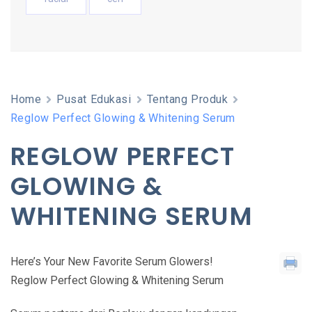
Home
Pusat Edukasi
Tentang Produk
Reglow Perfect Glowing & Whitening Serum
REGLOW PERFECT
GLOWING &
WHITENING SERUM
Here’s Your New Favorite Serum Glowers!
Reglow Perfect Glowing & Whitening Serum