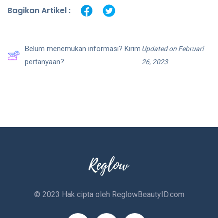
Bagikan Artikel :
Belum menemukan informasi? Kirim
Updated on Februari
pertanyaan?
26, 2023
© 2023 Hak cipta oleh
ReglowBeautyID.com