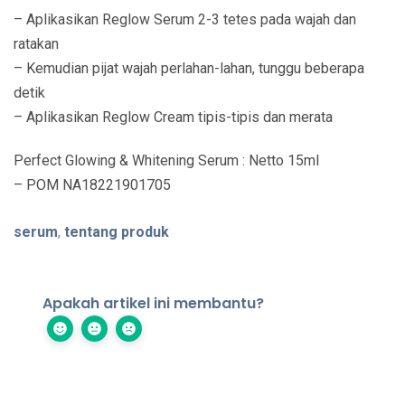
– Aplikasikan Reglow Serum 2-3 tetes pada wajah dan
ratakan
– Kemudian pijat wajah perlahan-lahan, tunggu beberapa
detik
– Aplikasikan Reglow Cream tipis-tipis dan merata
Perfect Glowing & Whitening Serum : Netto 15ml
– POM NA18221901705
serum
,
tentang produk
Apakah artikel ini membantu?