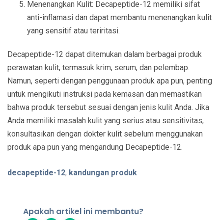
Menenangkan Kulit: Decapeptide-12 memiliki sifat
anti-inflamasi dan dapat membantu menenangkan kulit
yang sensitif atau teriritasi.
Decapeptide-12 dapat ditemukan dalam berbagai produk
perawatan kulit, termasuk krim, serum, dan pelembap.
Namun, seperti dengan penggunaan produk apa pun, penting
untuk mengikuti instruksi pada kemasan dan memastikan
bahwa produk tersebut sesuai dengan jenis kulit Anda. Jika
Anda memiliki masalah kulit yang serius atau sensitivitas,
konsultasikan dengan dokter kulit sebelum menggunakan
produk apa pun yang mengandung Decapeptide-12.
decapeptide-12
,
kandungan produk
Apakah artikel ini membantu?