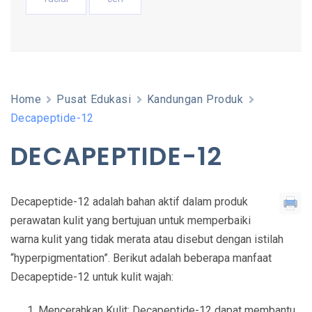
Home
Pusat Edukasi
Kandungan Produk
Decapeptide-12
DECAPEPTIDE-12
Decapeptide-12 adalah bahan aktif dalam produk
perawatan kulit yang bertujuan untuk memperbaiki
warna kulit yang tidak merata atau disebut dengan istilah
“hyperpigmentation”. Berikut adalah beberapa manfaat
Decapeptide-12 untuk kulit wajah:
Mencerahkan Kulit: Decapeptide-12 dapat membantu