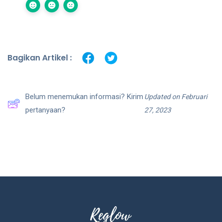
Bagikan Artikel :
Belum menemukan informasi? Kirim
Updated on Februari
pertanyaan?
27, 2023