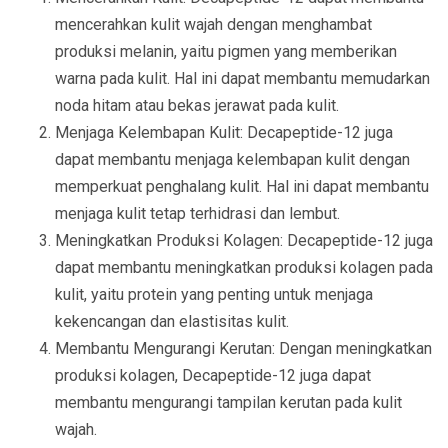
mencerahkan kulit wajah dengan menghambat
produksi melanin, yaitu pigmen yang memberikan
warna pada kulit. Hal ini dapat membantu memudarkan
noda hitam atau bekas jerawat pada kulit.
Menjaga Kelembapan Kulit: Decapeptide-12 juga
dapat membantu menjaga kelembapan kulit dengan
memperkuat penghalang kulit. Hal ini dapat membantu
menjaga kulit tetap terhidrasi dan lembut.
Meningkatkan Produksi Kolagen: Decapeptide-12 juga
dapat membantu meningkatkan produksi kolagen pada
kulit, yaitu protein yang penting untuk menjaga
kekencangan dan elastisitas kulit.
Membantu Mengurangi Kerutan: Dengan meningkatkan
produksi kolagen, Decapeptide-12 juga dapat
membantu mengurangi tampilan kerutan pada kulit
wajah.