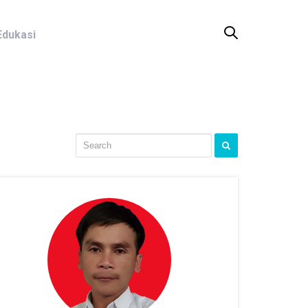
Edukasi