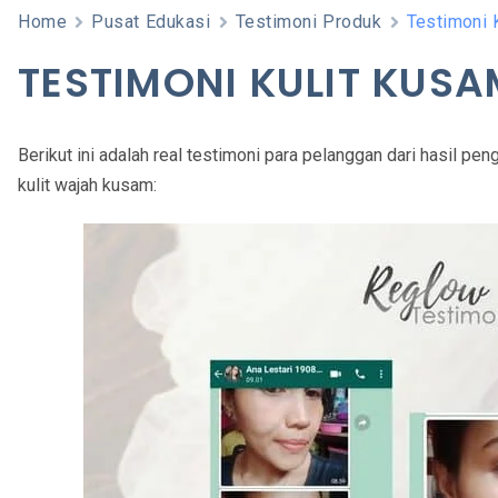
Home
Pusat Edukasi
Testimoni Produk
Testimoni 
TESTIMONI KULIT KUSA
Berikut ini adalah real testimoni para pelanggan dari hasil p
kulit wajah kusam: