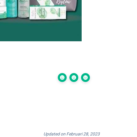
Updated on Februari 28, 2023