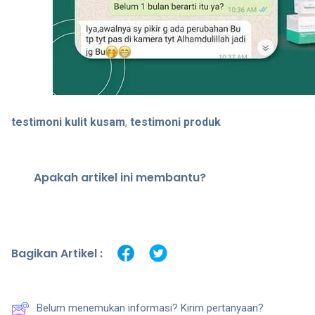
testimoni kulit kusam
,
testimoni produk
Apakah artikel ini membantu?
Bagikan Artikel :
Belum menemukan informasi? Kirim pertanyaan?