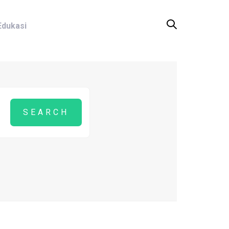
Edukasi