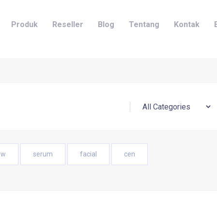
Produk
Reseller
Blog
Tentang
Kontak
ow
serum
facial
cen