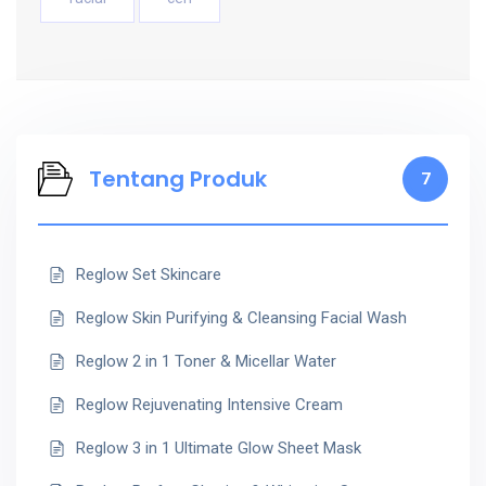
Tentang Produk
7
Reglow Set Skincare
Reglow Skin Purifying & Cleansing Facial Wash
Reglow 2 in 1 Toner & Micellar Water
Reglow Rejuvenating Intensive Cream
Reglow 3 in 1 Ultimate Glow Sheet Mask