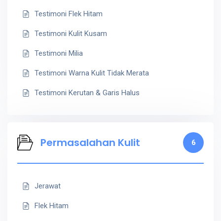
Testimoni Flek Hitam
Testimoni Kulit Kusam
Testimoni Milia
Testimoni Warna Kulit Tidak Merata
Testimoni Kerutan & Garis Halus
Permasalahan Kulit
6
Jerawat
Flek Hitam