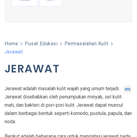
Home
Pusat Edukasi
Permasalahan Kulit
Jerawat
JERAWAT
Jerawat adalah masalah kulit wajah yang umum terjadi.
Jerawat disebabkan oleh penumpukan minyak, sel kulit
mati, dan bakteri di pori-pori kulit. Jerawat dapat muncul
dalam berbagai bentuk seperti komedo, pustula, papula, dan
noda.
Berikut adalah beberapa cara untuk mengatasi jerawat pada