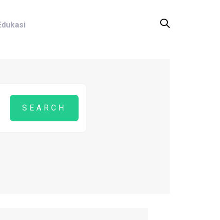
Edukasi