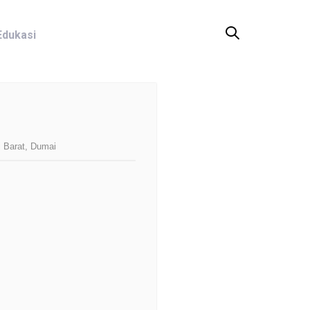
Edukasi
 Barat, Dumai