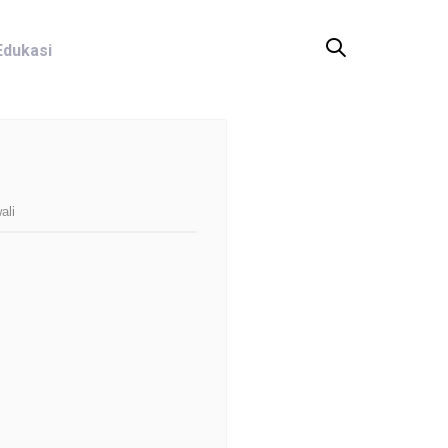
Edukasi
ali