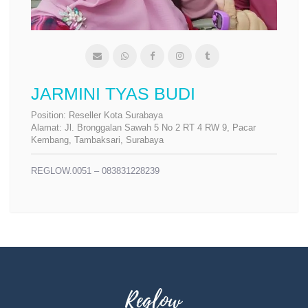
JARMINI TYAS BUDI
Position:
Reseller Kota Surabaya
Alamat:
Jl. Bronggalan Sawah 5 No 2 RT 4 RW 9, Pacar
Kembang, Tambaksari, Surabaya
REGLOW.0051 – 083831228239