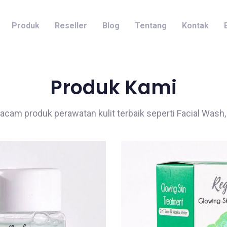
Produk
Reseller
Blog
Tentang
Kontak
Produk Kami
cam produk perawatan kulit terbaik seperti Facial Wash