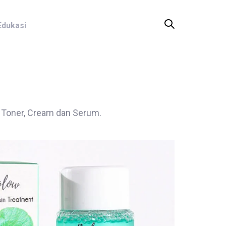
Edukasi
, Toner, Cream dan Serum.