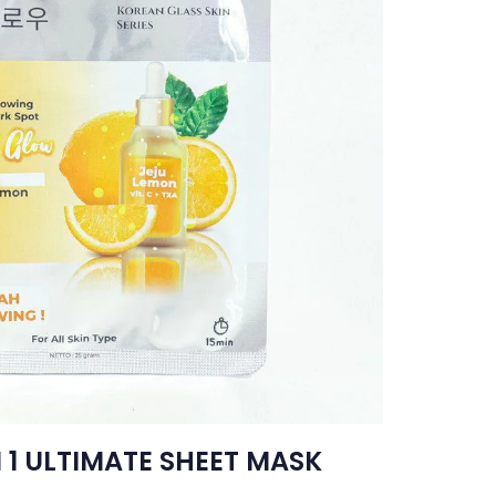
 1 ULTIMATE SHEET MASK