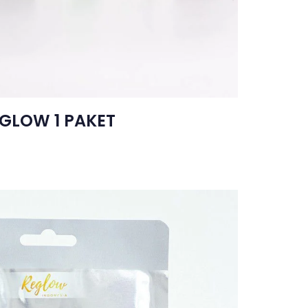
GLOW 1 PAKET