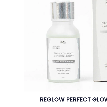
REGLOW PERFECT GLO