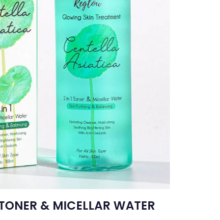
 TONER & MICELLAR WATER