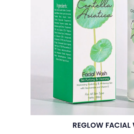
REGLOW FACIAL